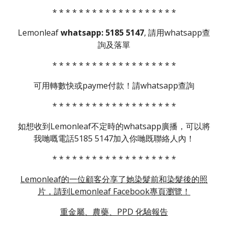
* * * * * * * * * * * * * * * * * * *
Lemonleaf
whatsapp: 5185 5147
, 請用whatsapp查
詢及落單
* * * * * * * * * * * * * * * * * * *
可用轉數快或payme付款！請whatsapp查詢
* * * * * * * * * * * * * * * * * * *
如想收到Lemonleaf不定時的whatsapp廣播，可以將
我哋嘅電話5185 5147加入你哋既聯絡人內！
* * * * * * * * * * * * * * * * * * *
Lemonleaf的一位顧客分享了她染髮前和染髮後的照
片，請到Lemonleaf Facebook專頁瀏覽！
重金屬、農藥、PPD 化驗報告