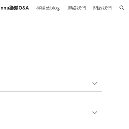
enna染髮Q&A
檸檬葉blog
聯絡我們
關於我們
ion