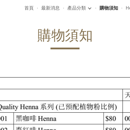
首頁
最新消息
產品分類
購物須知
H
ip to main content
Skip to navigat
購物須知